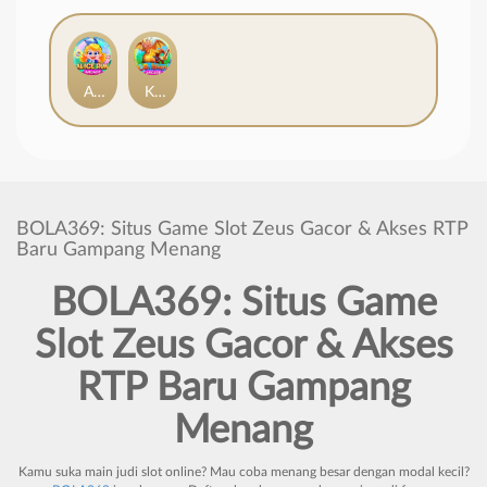
Alice Run
K.O. Island
BOLA369: Situs Game Slot Zeus Gacor & Akses RTP
Baru Gampang Menang
BOLA369: Situs Game
Slot Zeus
Gacor
&
Akses
RTP
Baru
Gampang
Menang
Kamu suka main judi slot online? Mau coba menang besar dengan modal kecil?