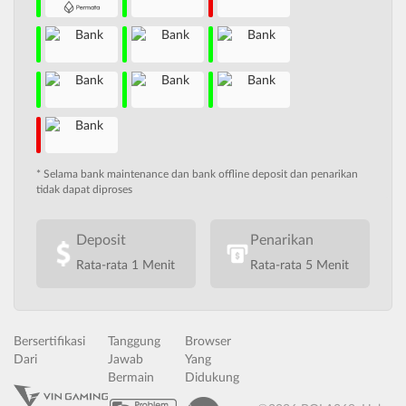
* Selama bank maintenance dan bank offline deposit dan penarikan
tidak dapat diproses
Deposit
Penarikan
Rata-rata 1 Menit
Rata-rata 5 Menit
Bersertifikasi
Tanggung
Browser
Dari
Jawab
Yang
Bermain
Didukung