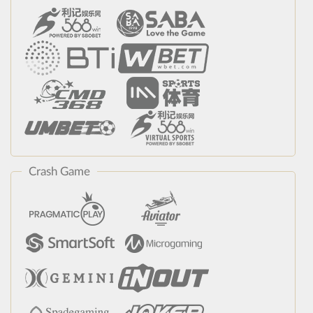
Crash Game