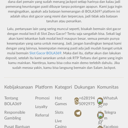
dana dari pemain yang sudah menang jackpot setiap harinya dan kalau jadi
pemenang keuntungan pasti dibayar tanpa potongan apapun. Kami juga ingin
mengingatkan, apakah ada batasan kemenangan di BOLA369? platform ini
adalah situs slot gacor yang resmi dan terpercaya, jadi tidak ada batasan
taruhan atau penarikan.
Lalu, pertanyaan lain yang sering muncul seperti, bisakah bermain slot gacor
dengan modal kecil di
Slot Zeus Gacor
? Tentu saja sangatlah bisa. Sekali lagi
akan kami tekankan baik modal kecil maupun besar, semua pemain punya
kesempatan yang sama untuk menang. Jadi, jangan bandingkan tempat kami
dengan yang lainnya, kesempatan menang pasti ada jadi mudah banget untuk
mulai bermain
Slot Gacor BOLA369
. Maka dari itu, daftar akun dan lakukan
deposit, setelah itu kami sarankan untuk cek RTP Terbaru dari game yang ingin
kamu mainkan. Nantinya, kamu bisa coba main demo terlebih dahulu. Jika
sudah merasa yakin, kamu bisa langsung bermain dan Salam Jackpot.
Kebijaksanaan
Platform
Kategori
Dukungan
Komunitas
Tentang
Promosi
Hot
+628194
WhatsA
BOLA369
Games
5092975
pp
Loyalty
Responsible
Slots
Telegra
Referral
Gambling
m
Live
Pusat Bantuan
Casino
Faceboo