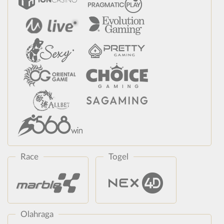
Race
Togel
Olahraga