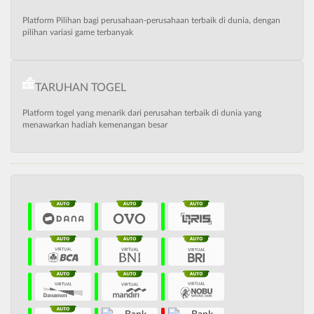
Platform Pilihan bagi perusahaan-perusahaan terbaik di dunia, dengan
pilihan variasi game terbanyak
TARUHAN TOGEL
Platform togel yang menarik dari perusahan terbaik di dunia yang
menawarkan hadiah kemenangan besar