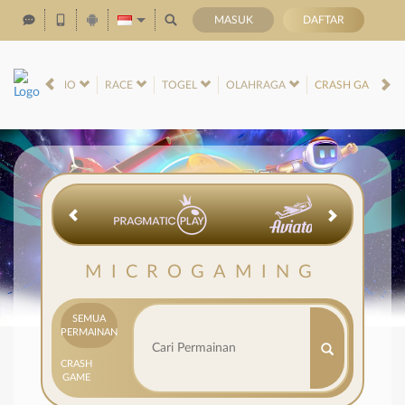
MASUK
DAFTAR
LIVE CASINO
RACE
TOGEL
OLAHRAGA
CRASH GAME
MICROGAMING
SEMUA
PERMAINAN
CRASH
GAME