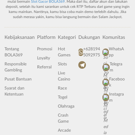
mulai bermain
Slot Gacor BOLA369
. Maka dari itu, daftar akun dan lakukan
deposit, setelah itu kami sarankan untuk cek RTP Terbaru dari game yang ingin
kamu mainkan. Nantinya, kamu bisa coba main demo terlebih dahulu. Jika
sudah merasa yakin, kamu bisa langsung bermain dan Salam Jackpot.
Kebijaksanaan
Platform
Kategori
Dukungan
Komunitas
Tentang
Promosi
Hot
+628194
WhatsA
BOLA369
Games
5092975
pp
Loyalty
Responsible
Slots
Telegra
Referral
Gambling
m
Live
Pusat Bantuan
Casino
Faceboo
k
Syarat dan
Race
Ketentuan
Instagra
Togel
m
Olahraga
Crash
Game
Arcade