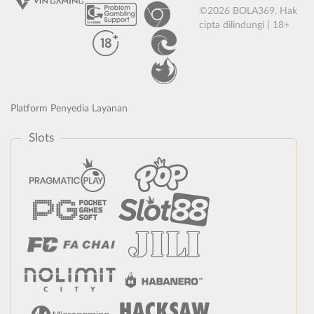
©2026 BOLA369. Hak
cipta dilindungi | 18+
Platform Penyedia Layanan
Slots