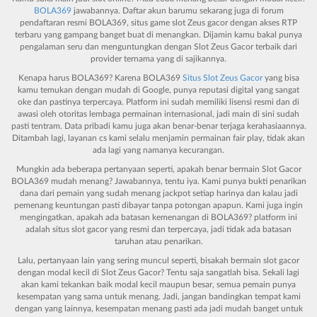
BOLA369
jawabannya. Daftar akun barumu sekarang juga di forum
pendaftaran resmi BOLA369, situs game slot Zeus gacor dengan akses RTP
terbaru yang gampang banget buat di menangkan. Dijamin kamu bakal punya
pengalaman seru dan menguntungkan dengan
Slot Zeus Gacor
terbaik dari
provider ternama yang di sajikannya.
Kenapa harus BOLA369? Karena BOLA369
Situs Slot Zeus Gacor
yang bisa
kamu temukan dengan mudah di Google, punya reputasi digital yang sangat
oke dan pastinya terpercaya. Platform ini sudah memiliki lisensi resmi dan di
awasi oleh otoritas lembaga permainan internasional, jadi main di sini sudah
pasti tentram. Data pribadi kamu juga akan benar-benar terjaga kerahasiaannya.
Ditambah lagi, layanan cs kami selalu menjamin permainan fair play, tidak akan
ada lagi yang namanya kecurangan.
Mungkin ada beberapa pertanyaan seperti, apakah benar bermain
Slot Gacor
BOLA369
mudah menang? Jawabannya, tentu iya. Kami punya bukti penarikan
dana dari pemain yang sudah menang jackpot setiap harinya dan kalau jadi
pemenang keuntungan pasti dibayar tanpa potongan apapun. Kami juga ingin
mengingatkan, apakah ada batasan kemenangan di BOLA369? platform ini
adalah situs slot gacor yang resmi dan terpercaya, jadi tidak ada batasan
taruhan atau penarikan.
Lalu, pertanyaan lain yang sering muncul seperti, bisakah bermain slot gacor
dengan modal kecil di
Slot Zeus Gacor
? Tentu saja sangatlah bisa. Sekali lagi
akan kami tekankan baik modal kecil maupun besar, semua pemain punya
kesempatan yang sama untuk menang. Jadi, jangan bandingkan tempat kami
dengan yang lainnya, kesempatan menang pasti ada jadi mudah banget untuk