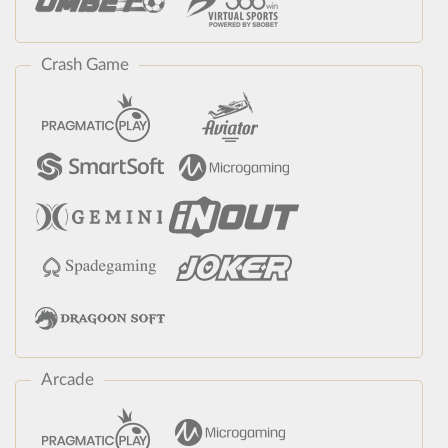
Crash Game
Arcade