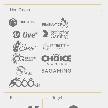
Live Casino
Race
Togel