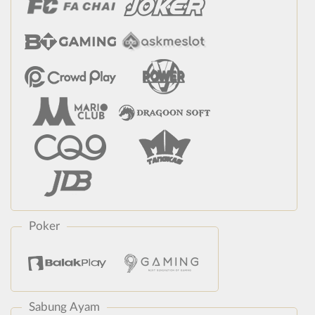
Poker
Sabung Ayam