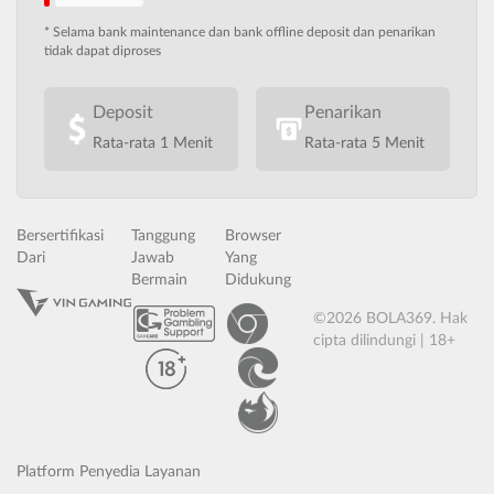
* Selama bank maintenance dan bank offline deposit dan penarikan
tidak dapat diproses
Deposit
Penarikan
Rata-rata 1 Menit
Rata-rata 5 Menit
Bersertifikasi
Tanggung
Browser
Dari
Jawab
Yang
Bermain
Didukung
©2026 BOLA369. Hak
cipta dilindungi | 18+
Platform Penyedia Layanan