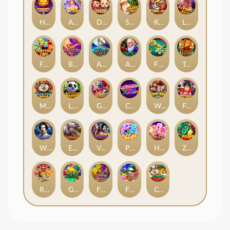
Halloween
Athena
Double Happiness
Santa Claus
Kung Hei
Love
Fortune God
Burlesque 2
Aurora Wolf
Alchemy
Fish Prawn Crab
Tomb Treasure
MASTER HAHA
Lucky Panda
Glorious Kingdom
Crazy 777
Who's The Boss
Fa Fa Monkey
Werewolf
Elephant
Vampire
PS Club
Hand Of God
ZUMA
Rat of Wealth
GOLDEN JADE
FANTASY - SOUTHEAST ASIA
FEATURE BUY・CHRISTMAS EXPRESS
Chef Husky