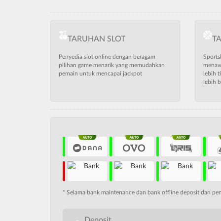
TARUHAN SLOT
T
Penyedia slot online dengan beragam
Sports
pilihan game menarik yang memudahkan
menawa
pemain untuk mencapai jackpot
lebih 
lebih 
* Selama bank maintenance dan bank offline deposit dan pen
Deposit