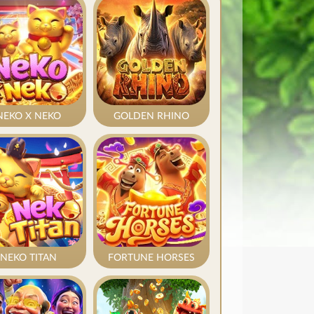
NEKO X NEKO
GOLDEN RHINO
NEKO TITAN
FORTUNE HORSES