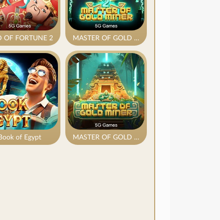
 OF FORTUNE 2
MASTER OF GOLD MINER 2
Book of Egypt
MASTER OF GOLD MINER