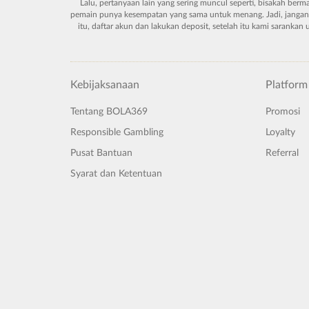
Lalu, pertanyaan lain yang sering muncul seperti, bisakah berm
pemain punya kesempatan yang sama untuk menang. Jadi, jangan
itu, daftar akun dan lakukan deposit, setelah itu kami saranka
Kebijaksanaan
Platform
Tentang BOLA369
Promosi
Responsible Gambling
Loyalty
Pusat Bantuan
Referral
Syarat dan Ketentuan