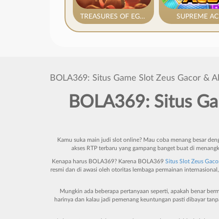
TREASURES OF EGYPT
SUPREME AC
BOLA369: Situs Game Slot Zeus Gacor & 
BOLA369: Situs Ga
Kamu suka main judi slot online? Mau coba menang besar den
akses RTP terbaru yang gampang banget buat di menan
Kenapa harus BOLA369? Karena BOLA369
Situs Slot Zeus Gaco
resmi dan di awasi oleh otoritas lembaga permainan internasional,
Mungkin ada beberapa pertanyaan seperti, apakah benar ber
harinya dan kalau jadi pemenang keuntungan pasti dibayar tan