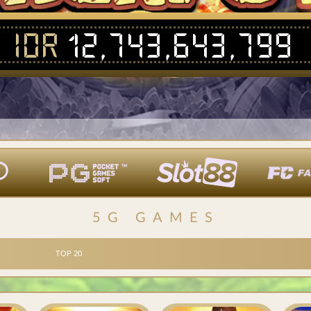
IDR
12,743,643,799
5G GAMES
TOP 20