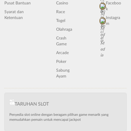
Pusat Bantuan
Casino
Faceboo
k
Syarat dan
Race
Ketentuan
Instagra
Togel
m
Olahraga
Crash
Game
Arcade
Poker
Sabung
Ayam
TARUHAN SLOT
Penyedia slot online dengan beragam pilihan game menarik yang
memudahkan pemain untuk mencapai jackpot