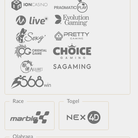
Race
Togel
Olahraga