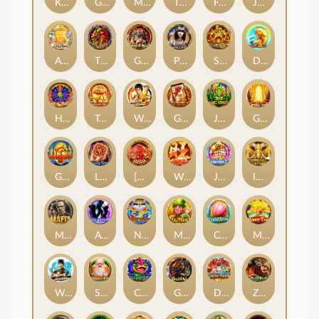
King Kong Shake
Gold Stealer
Myeong-ryang
Thor 2
Fortune Dragon
Jump Higher Mobile
Apsaras
The Beast War
God of War M
Pharaoh's Gold
Super5
Dragon Koi
Hot Spin
Treasure House
Watah Master 2
Gu Gu Gu 2 M
Jin Bi Hui Huang
Greek Gods
Golden Dragon Club
Lucky Bats M
[888]
Won Won Won
Jump High 2
Invincible Elephant
Mafia
All Wilds
Ninja Raccoon
Mr. Miser
Cricket Fever
Money Tree
Watah Master
Shou-Xin
Chameleon
God of War
Dollar Bomb
ZhongKui