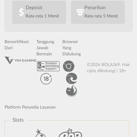
Deposit
Penarikan
Rata-rata 1 Menit
Rata-rata 5 Menit
Bersertifikasi
Tanggung
Browser
Dari
Jawab
Yang
Bermain
Didukung
©2026 BOLA369. Hak
cipta dilindungi | 18+
Platform Penyedia Layanan
Slots