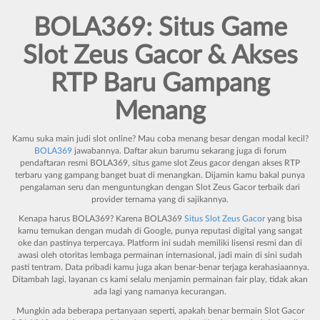
BOLA369: Situs Game
Slot Zeus
Gacor
&
Akses
RTP
Baru
Gampang
Menang
Kamu suka main judi slot online? Mau coba menang besar dengan modal kecil?
BOLA369
jawabannya. Daftar akun barumu sekarang juga di forum
pendaftaran resmi BOLA369, situs game slot Zeus gacor dengan akses RTP
terbaru yang gampang banget buat di menangkan. Dijamin kamu bakal punya
pengalaman seru dan menguntungkan dengan
Slot Zeus Gacor
terbaik dari
provider ternama yang di sajikannya.
Kenapa harus BOLA369? Karena BOLA369
Situs Slot Zeus Gacor
yang bisa
kamu temukan dengan mudah di Google, punya reputasi digital yang sangat
oke dan pastinya terpercaya. Platform ini sudah memiliki lisensi resmi dan di
awasi oleh otoritas lembaga permainan internasional, jadi main di sini sudah
pasti tentram. Data pribadi kamu juga akan benar-benar terjaga kerahasiaannya.
Ditambah lagi, layanan cs kami selalu menjamin permainan fair play, tidak akan
ada lagi yang namanya kecurangan.
Mungkin ada beberapa pertanyaan seperti, apakah benar bermain
Slot Gacor