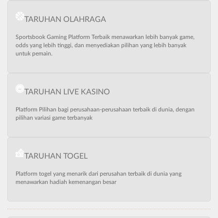
TARUHAN OLAHRAGA
Sportsbook Gaming Platform Terbaik menawarkan lebih banyak game,
odds yang lebih tinggi, dan menyediakan pilihan yang lebih banyak
untuk pemain.
TARUHAN LIVE KASINO
Platform Pilihan bagi perusahaan-perusahaan terbaik di dunia, dengan
pilihan variasi game terbanyak
TARUHAN TOGEL
Platform togel yang menarik dari perusahan terbaik di dunia yang
menawarkan hadiah kemenangan besar