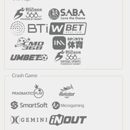
Crash Game