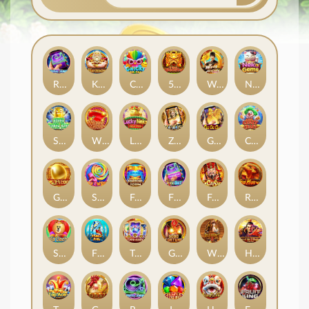
Rave Jump Mobile
Kronos
Chicky Parm Parm
5 God beasts
Watah Master Turbo
Neko Gems
Super Power Bank
Wheel Money
Lucky Neko New Year
Zeus M
Gu Gu Gu M
Crazy Crazy
Golden Eggs
So Sweet
Fortune Totem
Fly Out
Fa Cai Shen M
Red Phoenix
Six Gacha
Fishing King
Turn & Earn
Good Fortune M
WILD BOUNTY 2
Hero of the 3 Kingdoms - Cao Cao