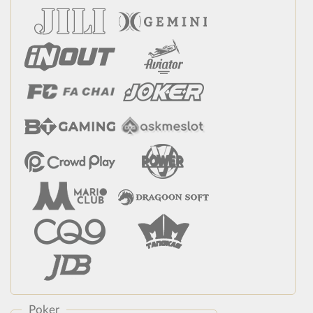
Poker