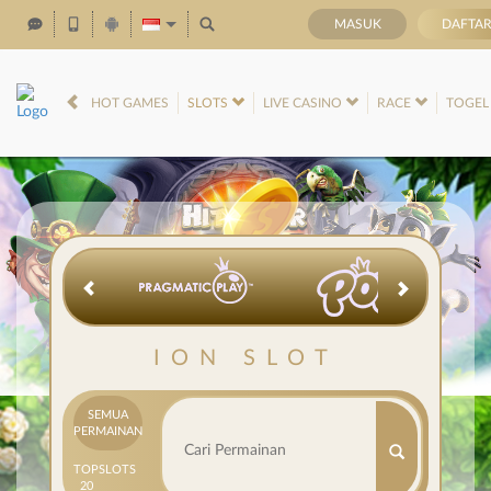
MASUK
DAFTA
IDR
12,701,400,
HOT GAMES
SLOTS
LIVE CASINO
RACE
TOGE
ION SLOT
SEMUA
PERMAINAN
TOP
SLOTS
20