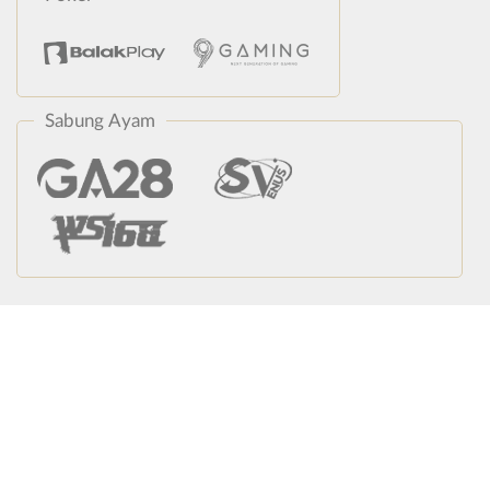
Sabung Ayam