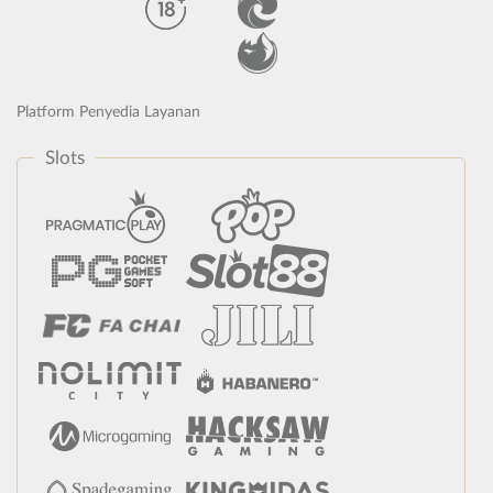
Platform Penyedia Layanan
Slots