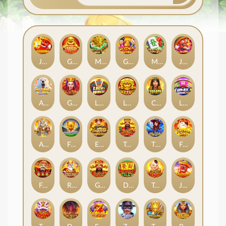
Jalapeno
Golden Maitreya Buddha
MahJong Gold 2
Golden Fuwa
Mahjong Infinity
Jalapeno 2
Arctic King
Golden Wuzetian
Lucky Wheel
Legend of Aztec
Cleopatra
Lucky Wheel Deluxe
Almighty Zeus
Frenzyshot
Emperor Auspicious
Taichi Fortuna
The LIttle Witch
Fortune Cat
Fafafa
Royale Expedition
God Of Fortune
Dragon Tiles
Taichi Boy
Jalapeno Burst