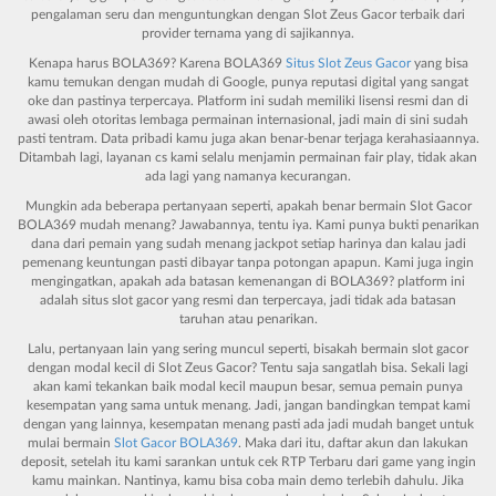
pengalaman seru dan menguntungkan dengan
Slot Zeus Gacor
terbaik dari
provider ternama yang di sajikannya.
Kenapa harus BOLA369? Karena BOLA369
Situs Slot Zeus Gacor
yang bisa
kamu temukan dengan mudah di Google, punya reputasi digital yang sangat
oke dan pastinya terpercaya. Platform ini sudah memiliki lisensi resmi dan di
awasi oleh otoritas lembaga permainan internasional, jadi main di sini sudah
pasti tentram. Data pribadi kamu juga akan benar-benar terjaga kerahasiaannya.
Ditambah lagi, layanan cs kami selalu menjamin permainan fair play, tidak akan
ada lagi yang namanya kecurangan.
Mungkin ada beberapa pertanyaan seperti, apakah benar bermain
Slot Gacor
BOLA369
mudah menang? Jawabannya, tentu iya. Kami punya bukti penarikan
dana dari pemain yang sudah menang jackpot setiap harinya dan kalau jadi
pemenang keuntungan pasti dibayar tanpa potongan apapun. Kami juga ingin
mengingatkan, apakah ada batasan kemenangan di BOLA369? platform ini
adalah situs slot gacor yang resmi dan terpercaya, jadi tidak ada batasan
taruhan atau penarikan.
Lalu, pertanyaan lain yang sering muncul seperti, bisakah bermain slot gacor
dengan modal kecil di
Slot Zeus Gacor
? Tentu saja sangatlah bisa. Sekali lagi
akan kami tekankan baik modal kecil maupun besar, semua pemain punya
kesempatan yang sama untuk menang. Jadi, jangan bandingkan tempat kami
dengan yang lainnya, kesempatan menang pasti ada jadi mudah banget untuk
mulai bermain
Slot Gacor BOLA369
. Maka dari itu, daftar akun dan lakukan
deposit, setelah itu kami sarankan untuk cek RTP Terbaru dari game yang ingin
kamu mainkan. Nantinya, kamu bisa coba main demo terlebih dahulu. Jika