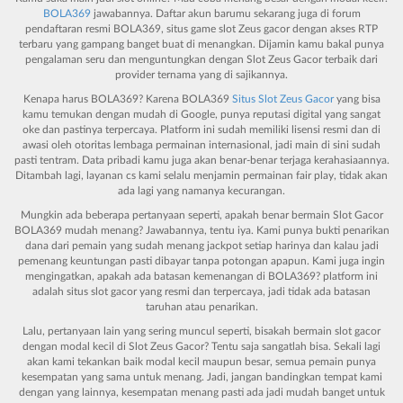
BOLA369
jawabannya. Daftar akun barumu sekarang juga di forum
pendaftaran resmi BOLA369, situs game slot Zeus gacor dengan akses RTP
terbaru yang gampang banget buat di menangkan. Dijamin kamu bakal punya
pengalaman seru dan menguntungkan dengan
Slot Zeus Gacor
terbaik dari
provider ternama yang di sajikannya.
Kenapa harus BOLA369? Karena BOLA369
Situs Slot Zeus Gacor
yang bisa
kamu temukan dengan mudah di Google, punya reputasi digital yang sangat
oke dan pastinya terpercaya. Platform ini sudah memiliki lisensi resmi dan di
awasi oleh otoritas lembaga permainan internasional, jadi main di sini sudah
pasti tentram. Data pribadi kamu juga akan benar-benar terjaga kerahasiaannya.
Ditambah lagi, layanan cs kami selalu menjamin permainan fair play, tidak akan
ada lagi yang namanya kecurangan.
Mungkin ada beberapa pertanyaan seperti, apakah benar bermain
Slot Gacor
BOLA369
mudah menang? Jawabannya, tentu iya. Kami punya bukti penarikan
dana dari pemain yang sudah menang jackpot setiap harinya dan kalau jadi
pemenang keuntungan pasti dibayar tanpa potongan apapun. Kami juga ingin
mengingatkan, apakah ada batasan kemenangan di BOLA369? platform ini
adalah situs slot gacor yang resmi dan terpercaya, jadi tidak ada batasan
taruhan atau penarikan.
Lalu, pertanyaan lain yang sering muncul seperti, bisakah bermain slot gacor
dengan modal kecil di
Slot Zeus Gacor
? Tentu saja sangatlah bisa. Sekali lagi
akan kami tekankan baik modal kecil maupun besar, semua pemain punya
kesempatan yang sama untuk menang. Jadi, jangan bandingkan tempat kami
dengan yang lainnya, kesempatan menang pasti ada jadi mudah banget untuk