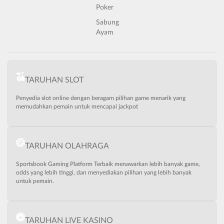
Poker
Sabung
Ayam
TARUHAN SLOT
Penyedia slot online dengan beragam pilihan game menarik yang
memudahkan pemain untuk mencapai jackpot
TARUHAN OLAHRAGA
Sportsbook Gaming Platform Terbaik menawarkan lebih banyak game,
odds yang lebih tinggi, dan menyediakan pilihan yang lebih banyak
untuk pemain.
TARUHAN LIVE KASINO