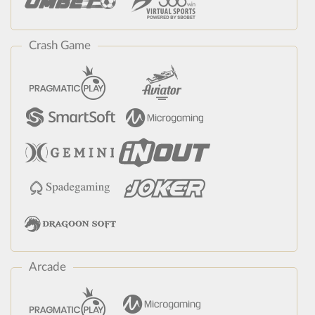
Crash Game
Arcade