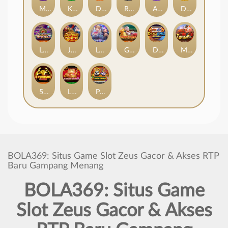
Magical Lamp
King Pharaoh
Dragon Gold
Rabbit Riches
Adventure Iceland
Double Fortune
Lucky Feng Shui
Journey to the Wild
Love Idol
Great Stars
Double Flame
Mr Chu Tycoon
5 Fortune SA
Lucky Meow
Panda Opera
BOLA369: Situs Game Slot Zeus Gacor & Akses RTP
Baru Gampang Menang
BOLA369: Situs Game
Slot Zeus
Gacor
&
Akses