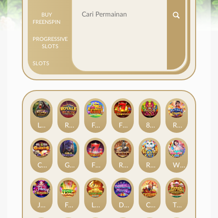
BUY
FREENSPIN
PROGRESSIVE
SLOTS
SLOTS
Legacy of Kong Maxways
Royale House
Farmland Frenzy Maxways
Fiery Sevens
888
Royale Vegas
Clash of the Giants
Gold Panther Maxways
Fiery Sevens Exclusive
Roma
Royal Katt
Wild Wet Win
Jokers Treasure
Fruits Mania
Lucky Koi Exclusive
Dancing Fever
Caishen
Three Lucky Stars