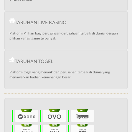
TARUHAN LIVE KASINO
Platform Pilihan bagi perusahaan-perusahaan terbaik di dunia, dengan
pilihan variasi game terbanyak
TARUHAN TOGEL
Platform togel yang menarik dari perusahan terbaik di dunia yang
menawarkan hadiah kemenangan besar