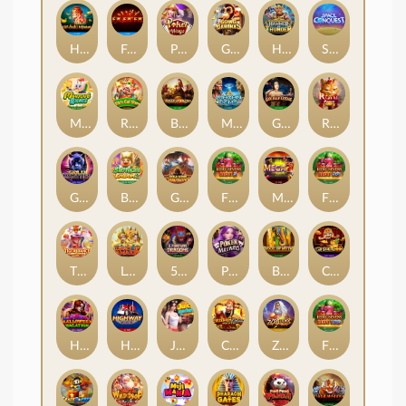
Ho Yeah Monkey
FaFaFa
Poker Ways
Going Bananas Inc
Hammer of Thunder
Space Conquest
Mahjong Riches
Rich Caishen
Brothers kingdom
Mayan Gems
Golden Lotus SE
Royal Paws Maxways
Gold Panther
Brothers Kingdom 2
Gold Rush Cowboys
Fiery Sevens Hot 5
Mega 7
Fiery Sevens Hot 50
Tiger Dance
Legacy of Ramakien
5 Fortune Dragons
Poker Maxways
Book of Myth
Cai Shen 888
Halloween Vacation
Highway Fortune
Juicy Market
Caishen Deluxe Maxways
ZEUS
Fiery Sevens Hot 100