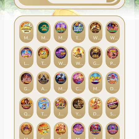
Mahjong Ways
Mahjong Ways 2
Monkeys Wild Party
Tornado Rampage
Wild Bounty Showdown
Wild Bandito
Lucky Neko
Treasures of Aztec
Wild Ape #3258
Ways of the Qilin
Gemstones Gold
Pinata Wins
Geisha's Revenge
Anubis Wrath
Mafia Mayhem
Cocktail Nights
Mr. Treasure’s Fortune
Dragon Hatch 2
Queen of Bounty
The Great Icescape
Jurassic Kingdom
Yakuza Honor
Dreams of Macau
Speed Winner