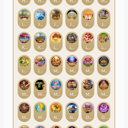
Hawaiian Tiki
Heist Stakes
Hip Hop Panda
Honey Trap of Diao Chan
Hood vs Wolf
Hotpot
Incan Wonders
Jack Frost's Winter
Jack the Giant Hunter
Jewels of Prosperity
Journey to the Wealth
Jungle Delight
Knockout Riches
Kraken Gold Rush
Legend of Hou Yi
Legend of Perseus
Legendary Monkey King
Leprechaun Riches
Lucky Clover Riches
Lucky Piggy
Majestic Empire
Majestic Treasures
Mask Carnival
Mayan Destiny
Medusa
Medusa 2
Mermaid Riches
Mr. Hallow-Win
Muay Thai Champion
Museum Wonders
Mystic Potion
Mystical Spirits
Ninja Raccoon Frenzy
Ninja vs Samurai
Oishi Delights
Opera Dynasty