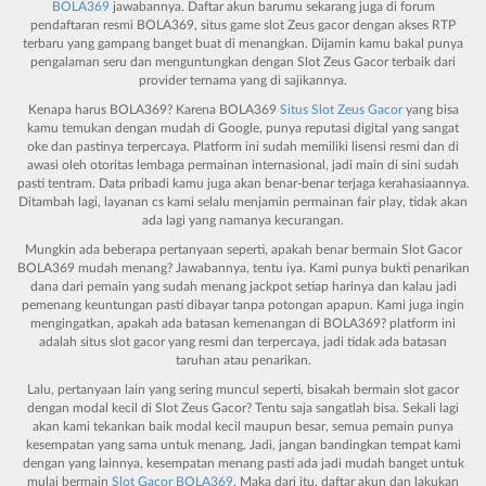
BOLA369
jawabannya. Daftar akun barumu sekarang juga di forum
pendaftaran resmi BOLA369, situs game slot Zeus gacor dengan akses RTP
terbaru yang gampang banget buat di menangkan. Dijamin kamu bakal punya
pengalaman seru dan menguntungkan dengan
Slot Zeus Gacor
terbaik dari
provider ternama yang di sajikannya.
Kenapa harus BOLA369? Karena BOLA369
Situs Slot Zeus Gacor
yang bisa
kamu temukan dengan mudah di Google, punya reputasi digital yang sangat
oke dan pastinya terpercaya. Platform ini sudah memiliki lisensi resmi dan di
awasi oleh otoritas lembaga permainan internasional, jadi main di sini sudah
pasti tentram. Data pribadi kamu juga akan benar-benar terjaga kerahasiaannya.
Ditambah lagi, layanan cs kami selalu menjamin permainan fair play, tidak akan
ada lagi yang namanya kecurangan.
Mungkin ada beberapa pertanyaan seperti, apakah benar bermain
Slot Gacor
BOLA369
mudah menang? Jawabannya, tentu iya. Kami punya bukti penarikan
dana dari pemain yang sudah menang jackpot setiap harinya dan kalau jadi
pemenang keuntungan pasti dibayar tanpa potongan apapun. Kami juga ingin
mengingatkan, apakah ada batasan kemenangan di BOLA369? platform ini
adalah situs slot gacor yang resmi dan terpercaya, jadi tidak ada batasan
taruhan atau penarikan.
Lalu, pertanyaan lain yang sering muncul seperti, bisakah bermain slot gacor
dengan modal kecil di
Slot Zeus Gacor
? Tentu saja sangatlah bisa. Sekali lagi
akan kami tekankan baik modal kecil maupun besar, semua pemain punya
kesempatan yang sama untuk menang. Jadi, jangan bandingkan tempat kami
dengan yang lainnya, kesempatan menang pasti ada jadi mudah banget untuk
mulai bermain
Slot Gacor BOLA369
. Maka dari itu, daftar akun dan lakukan