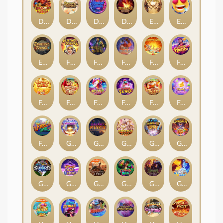
Dragon Hatch
Dragon Legend
Dragon Tiger Luck
Dragon's Treasure Quest
Egypt's Book of Mystery
Emoji Riches
Emperors Favour
Flirting Scholar
Forbidden Alchemy
Forge of Wealth
Fortune Gods
Fortune Horse
Fortune Mouse
Fortune Ox
Fortune Rabbit
Fortune Snake
Fortune Tiger
Fruity Candy
Futebol Fever
Galactic Gems
Galaxy Miner
Ganesha Gold
Gem Saviour
Gem Saviour Conquest
Gem Saviour Sword
Genie's 3 Wishes
Gladiator's Glory
Graffiti Rush
Grimms' Bounty: Hansel & Gretel
Guardians of Ice and Fire