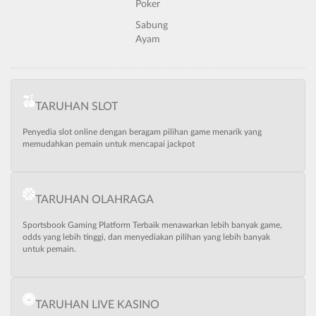
Poker
Sabung
Ayam
TARUHAN SLOT
Penyedia slot online dengan beragam pilihan game menarik yang
memudahkan pemain untuk mencapai jackpot
TARUHAN OLAHRAGA
Sportsbook Gaming Platform Terbaik menawarkan lebih banyak game,
odds yang lebih tinggi, dan menyediakan pilihan yang lebih banyak
untuk pemain.
TARUHAN LIVE KASINO