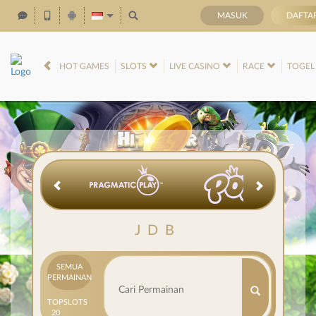
MASUK
DAFTA
IDR
12,689,787,
HOT GAMES
SLOTS
LIVE CASINO
RACE
TOGE
JDB
SEMUA
PERMAINAN
TOP
SLOTS
20