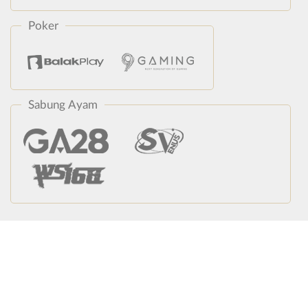
Poker
Sabung Ayam