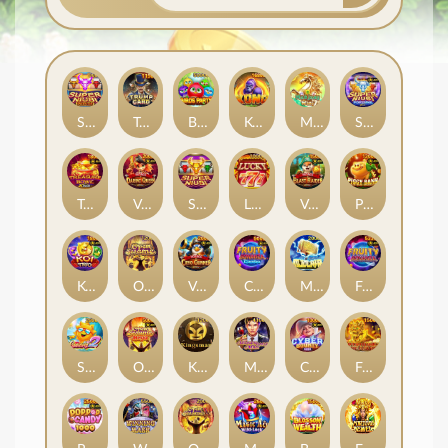
SuperNiubiDeluxe
Trump Card
BirdsParty
Kong
Mahjong Wins
Super Niubi Fortune X-Huge
TreasureBowl
Voyage of Daring Queen X-Lock
SuperNiubi
LuckySeven
Voyage of Blast Raider X-Lock
Piggy Bank
KOI TRIO
Open Sesame
Voyage of Cryo Gunner X-Lock
Combo Fruity Bonanza Combo
Mjolnir
Fruity Bonanza
Spindrift2
Open Sesame Mega
Kingsman
Moneybags Man
Cyber Bounty 4096
Fortune Treasure