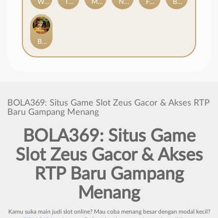
Wukong
The Llama Adventure
Moonlight Treasure
Napoleon
Four Treasures
Banana Saga
Beauty And The Kingdom
BOLA369: Situs Game Slot Zeus Gacor & Akses RTP
Baru Gampang Menang
BOLA369: Situs Game
Slot Zeus
Gacor
&
Akses
RTP
Baru
Gampang
Menang
Kamu suka main judi slot online? Mau coba menang besar dengan modal kecil?