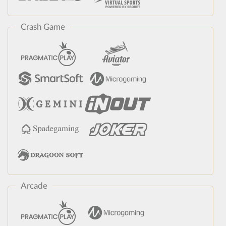
Crash Game
Arcade