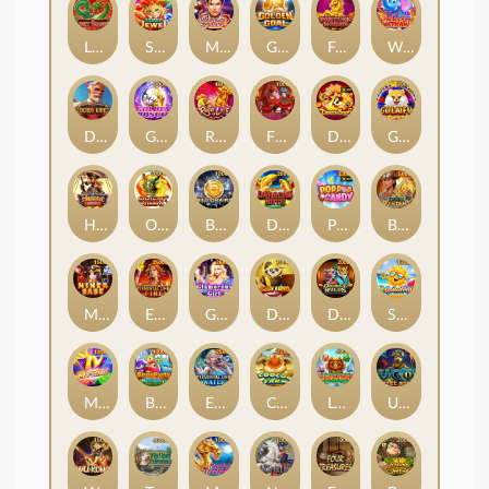
Lucky Dragons
Samba Jewel
Moneybags Man 2
Golden Goal
FortuneHorse
Wonder Elephant
Derby King
GoldenDisco
Rooster In Love
Flirting Scholar Tang
Dragon Soar
GoLaiFu
Horse of Bounty
OrientAnimals
Billionaire
DragonsGate
Pop Pop Candy
Book of Mystery
MinerBabe
Elemental Link Fire
Glamorous Girl
Dragon Warrior
DoubleWilds
Spindrift
MarvelousIV
Birds Party Deluxe
Elemental Link Water
CooCoo Farm
Legendary5
UGO Aztec Gold