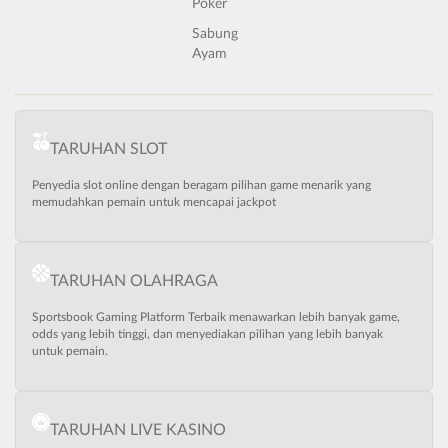
Poker
Sabung
Ayam
TARUHAN SLOT
Penyedia slot online dengan beragam pilihan game menarik yang
memudahkan pemain untuk mencapai jackpot
TARUHAN OLAHRAGA
Sportsbook Gaming Platform Terbaik menawarkan lebih banyak game,
odds yang lebih tinggi, dan menyediakan pilihan yang lebih banyak
untuk pemain.
TARUHAN LIVE KASINO