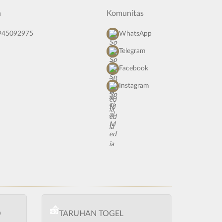
n
Komunitas
945092975
WhatsApp
Telegram
Facebook
Instagram
O
TARUHAN TOGEL