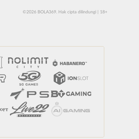
©2026 BOLA369. Hak cipta dilindungi | 18+