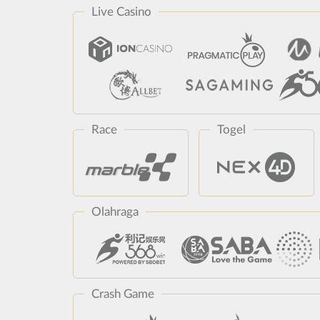
Live Casino
Race
Togel
Olahraga
Crash Game