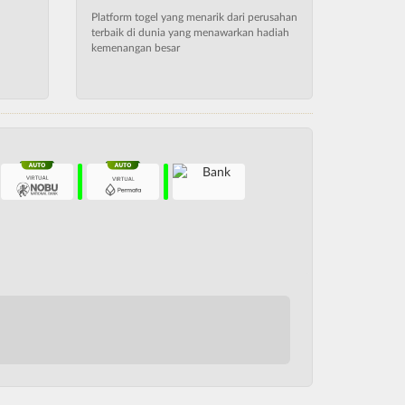
Platform togel yang menarik dari perusahan
terbaik di dunia yang menawarkan hadiah
kemenangan besar